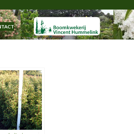
NTACT