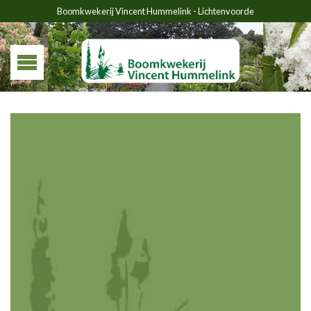
Boomkwekerij Vincent Hummelink - Lichtenvoorde