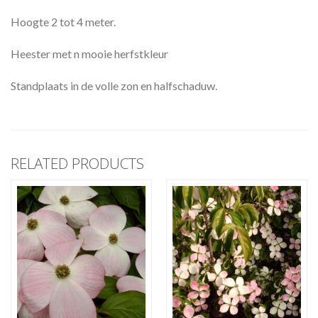
Hoogte 2 tot 4 meter.
Heester met n mooie herfstkleur
Standplaats in de volle zon en halfschaduw.
RELATED PRODUCTS