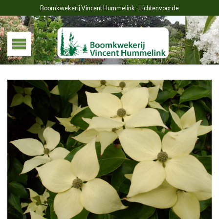
Boomkwekerij Vincent Hummelink - Lichtenvoorde