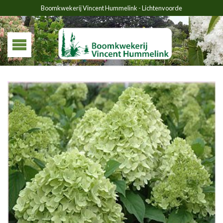
Boomkwekerij Vincent Hummelink - Lichtenvoorde