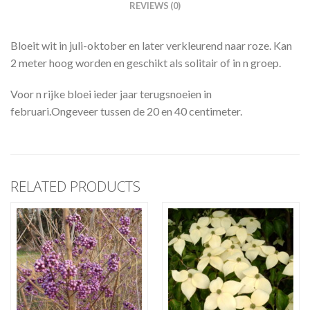
REVIEWS (0)
Bloeit wit in juli-oktober en later verkleurend naar roze. Kan
2 meter hoog worden en geschikt als solitair of in n groep.
Voor n rijke bloei ieder jaar terugsnoeien in
februari.Ongeveer tussen de 20 en 40 centimeter.
RELATED PRODUCTS