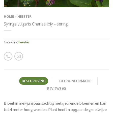
HOME
HEESTER
/
Syringa vulgaris Charles Joly – sering
Category:
heester
BESCHRIJVING
EXTRA INFORMATIE
REVIEWS (0)
Bloeit in mei-juni paarsachtig met geurende bloemen en kan
tot 4 meter hoog worden. Plant heeft n opgaande groeiwijze