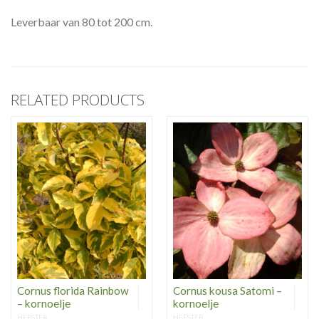
Leverbaar van 80 tot 200 cm.
RELATED PRODUCTS
Cornus florida Rainbow
Cornus kousa Satomi –
– kornoelje
kornoelje
HEESTER
HEESTER