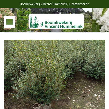
Boomkwekerij Vincent Hummelink - Lichtenvoorde