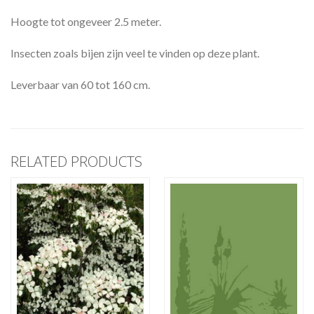
Hoogte tot ongeveer 2.5 meter.
Insecten zoals bijen zijn veel te vinden op deze plant.
Leverbaar van 60 tot 160 cm.
RELATED PRODUCTS