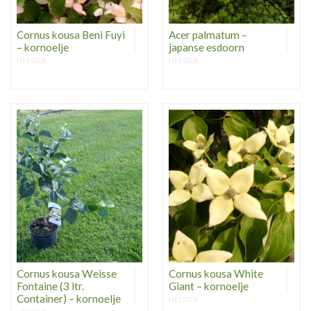
Cornus kousa Beni Fuyi
Acer palmatum –
– kornoelje
japanse esdoorn
HEESTER
HEESTER
Cornus kousa Weisse
Cornus kousa White
Fontaine (3 ltr.
Giant – kornoelje
Container) – kornoelje
HEESTER