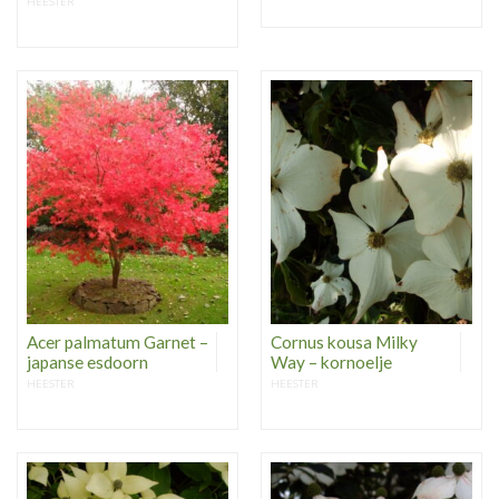
HEESTER
Acer palmatum Garnet –
Cornus kousa Milky
japanse esdoorn
Way – kornoelje
HEESTER
HEESTER