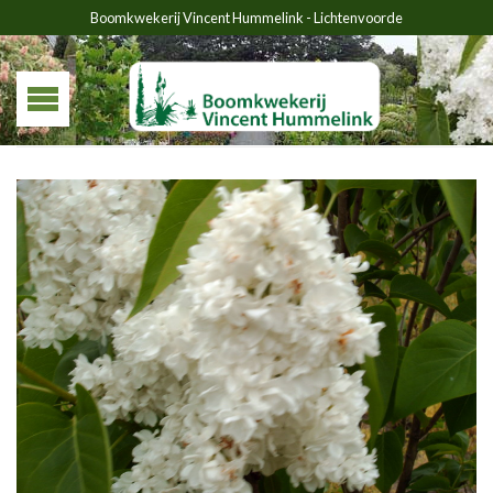
Boomkwekerij Vincent Hummelink - Lichtenvoorde