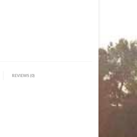
REVIEWS (0)